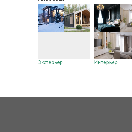
Экстерьер
Интерьер